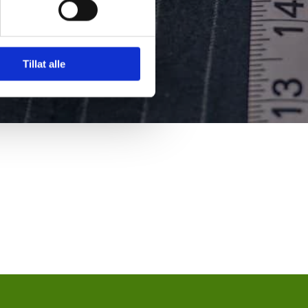
Tillat alle