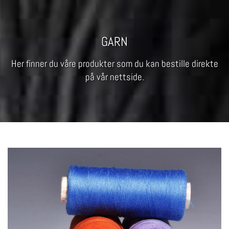
GARN
Her finner du våre produkter som du kan bestille direkte
på vår nettside.