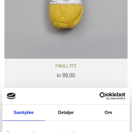
FINULL PT2
kr 99,00
Samtykke
Detaljer
Om