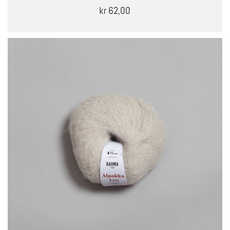
kr 62,00