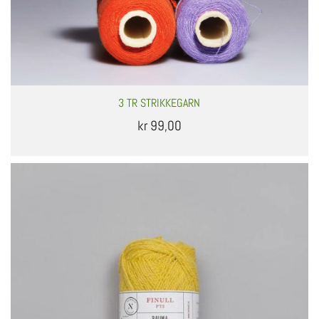
3 TR STRIKKEGARN
kr 99,00