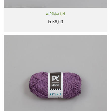
ALPAKKA LIN
kr 69,00